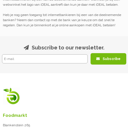
webwinkel het logo van iDEAL aantreft dan kun je daar met iDEAL betalen.
Heb je nog geen toegang tot internetbankieren bij een van de deelnemende
banken? Neem dan contact op met de bank van je keuze om dat snel te
regelen. Dan kun je binnenkort al je online aankopen met iDEAL betalen!
Subscribe to our newsletter.
Subscribe
Foodmarkt
Blankenstein 265