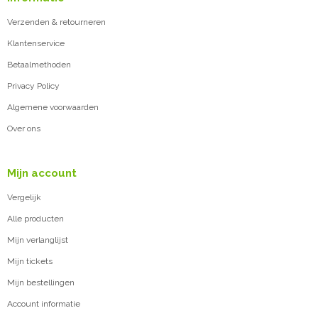
Verzenden & retourneren
Klantenservice
Betaalmethoden
Privacy Policy
Algemene voorwaarden
Over ons
Mijn account
Vergelijk
Alle producten
Mijn verlanglijst
Mijn tickets
Mijn bestellingen
Account informatie