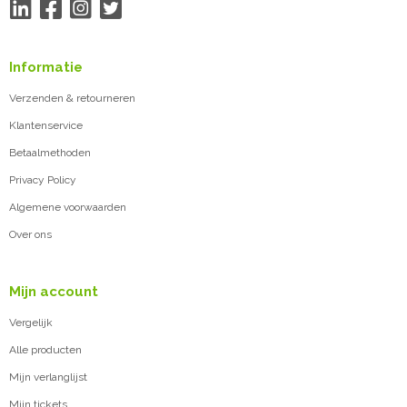
Informatie
Verzenden & retourneren
Klantenservice
Betaalmethoden
Privacy Policy
Algemene voorwaarden
Over ons
Mijn account
Vergelijk
Alle producten
Mijn verlanglijst
Mijn tickets