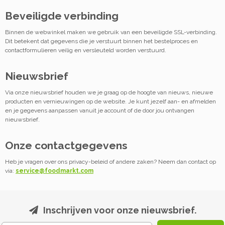
Beveiligde verbinding
Binnen de webwinkel maken we gebruik van een beveiligde SSL-verbinding.
Dit betekent dat gegevens die je verstuurt binnen het bestelproces en
contactformulieren veilig en versleuteld worden verstuurd.
Nieuwsbrief
Via onze nieuwsbrief houden we je graag op de hoogte van nieuws, nieuwe
producten en vernieuwingen op de website. Je kunt jezelf aan- en afmelden
en je gegevens aanpassen vanuit je account of de door jou ontvangen
nieuwsbrief.
Onze contactgegevens
Heb je vragen over ons privacy-beleid of andere zaken? Neem dan contact op
via:
service@foodmarkt.com
Inschrijven voor onze nieuwsbrief.