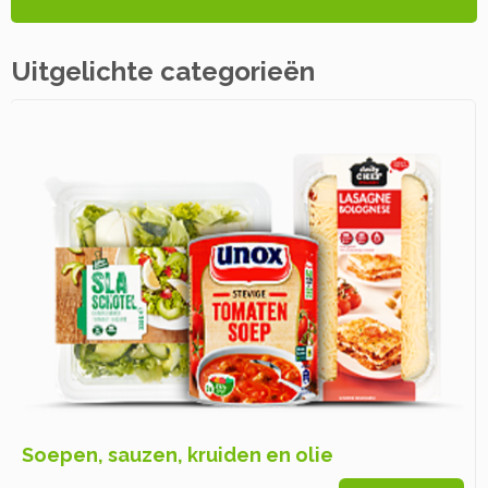
Uitgelichte categorieën
Soepen, sauzen, kruiden en olie