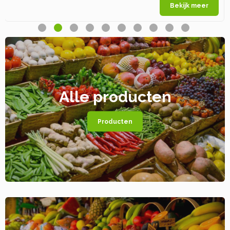
Bekijk meer
Alle producten
Producten