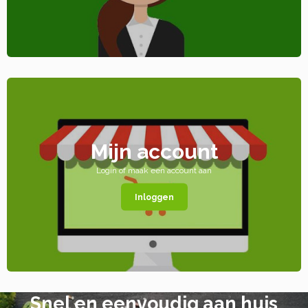
Mijn account
Login of maak een account aan
Inloggen
Snel en eenvoudig aan huis