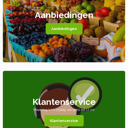
Aanbiedingen
Aanbiedingen
Klantenservice
Maandag t/m vrijdag van 9:00 tot 17:00
Klantenservice