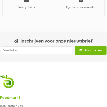
Privacy Policy
Algemene voorwaarden
Inschrijven voor onze nieuwsbrief.
Abonneren
Foodmarkt
Blankenstein 265