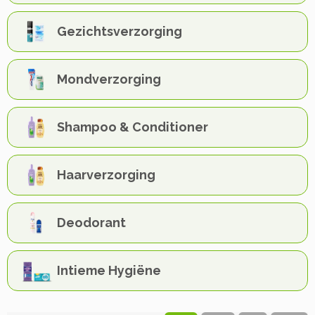
Gezichtsverzorging
Mondverzorging
Shampoo & Conditioner
Haarverzorging
Deodorant
Intieme Hygiëne