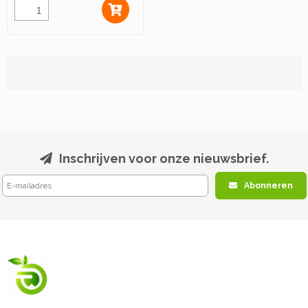
Inschrijven voor onze nieuwsbrief.
Abonneren