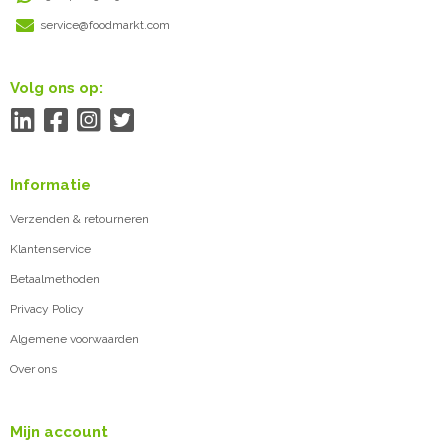
service@foodmarkt.com
Volg ons op:
Informatie
Verzenden & retourneren
Klantenservice
Betaalmethoden
Privacy Policy
Algemene voorwaarden
Over ons
Mijn account