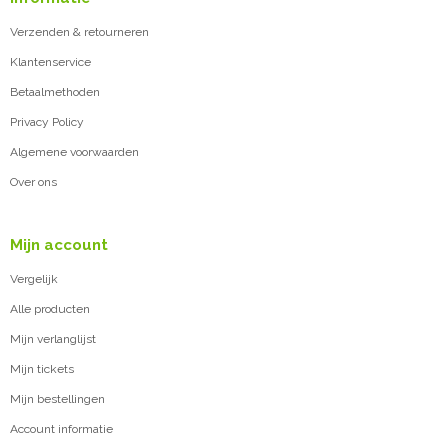
Verzenden & retourneren
Klantenservice
Betaalmethoden
Privacy Policy
Algemene voorwaarden
Over ons
Mijn account
Vergelijk
Alle producten
Mijn verlanglijst
Mijn tickets
Mijn bestellingen
Account informatie