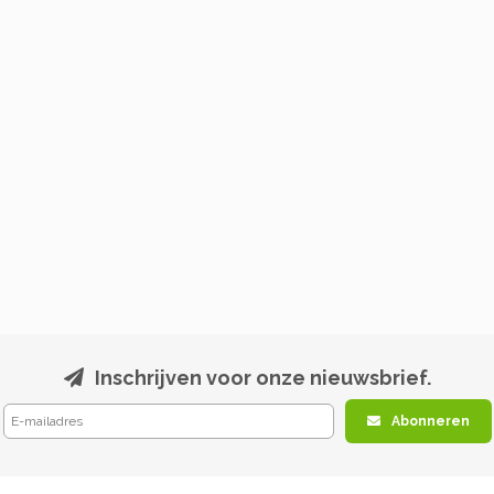
Inschrijven voor onze nieuwsbrief.
Abonneren