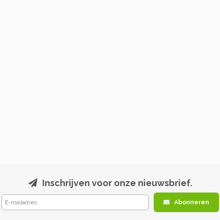
Inschrijven voor onze nieuwsbrief.
Abonneren