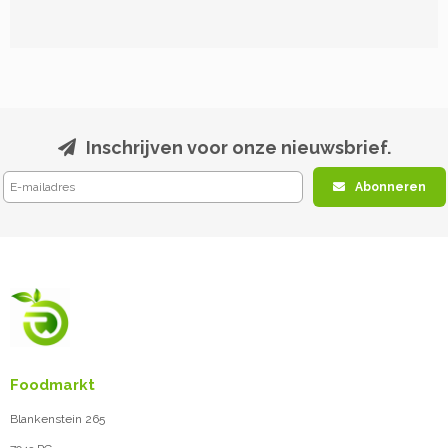
Inschrijven voor onze nieuwsbrief.
Abonneren
Foodmarkt
Blankenstein 265