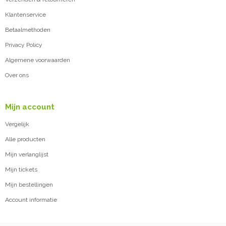
Klantenservice
Betaalmethoden
Privacy Policy
Algemene voorwaarden
Over ons
Mijn account
Vergelijk
Alle producten
Mijn verlanglijst
Mijn tickets
Mijn bestellingen
Account informatie