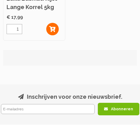
Lange Korrel 5kg
€ 17,99
Inschrijven voor onze nieuwsbrief.
Abonneren