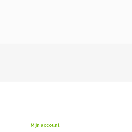
Mijn account