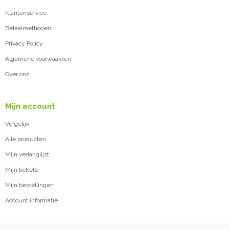
Klantenservice
Betaalmethoden
Privacy Policy
Algemene voorwaarden
Over ons
Mijn account
Vergelijk
Alle producten
Mijn verlanglijst
Mijn tickets
Mijn bestellingen
Account informatie