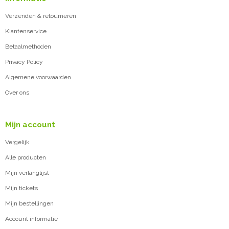
Verzenden & retourneren
Klantenservice
Betaalmethoden
Privacy Policy
Algemene voorwaarden
Over ons
Mijn account
Vergelijk
Alle producten
Mijn verlanglijst
Mijn tickets
Mijn bestellingen
Account informatie