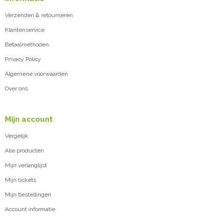
Verzenden & retourneren
Klantenservice
Betaalmethoden
Privacy Policy
Algemene voorwaarden
Over ons
Mijn account
Vergelijk
Alle producten
Mijn verlanglijst
Mijn tickets
Mijn bestellingen
Account informatie