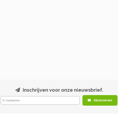
Inschrijven voor onze nieuwsbrief.
Abonneren