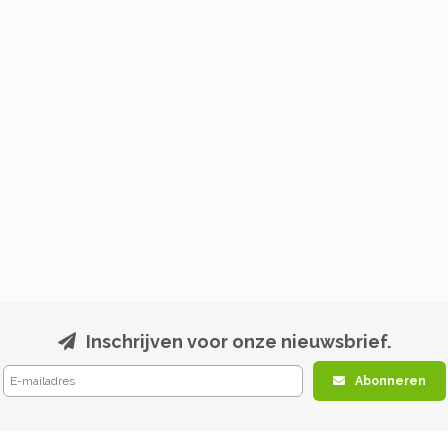
Inschrijven voor onze nieuwsbrief.
Abonneren