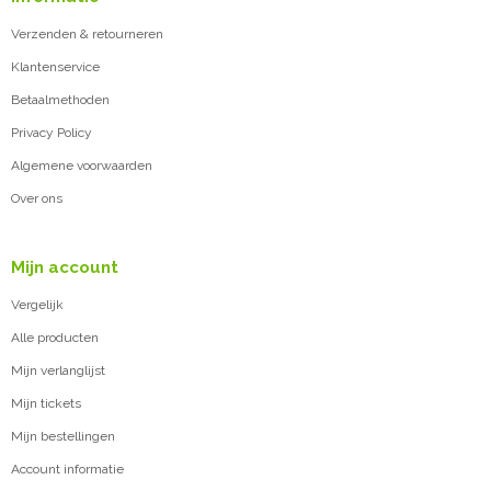
Verzenden & retourneren
Klantenservice
Betaalmethoden
Privacy Policy
Algemene voorwaarden
Over ons
Mijn account
Vergelijk
Alle producten
Mijn verlanglijst
Mijn tickets
Mijn bestellingen
Account informatie