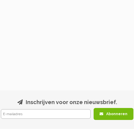
Inschrijven voor onze nieuwsbrief.
Abonneren