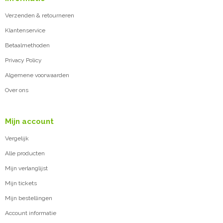
Verzenden & retourneren
Klantenservice
Betaalmethoden
Privacy Policy
Algemene voorwaarden
Over ons
Mijn account
Vergelijk
Alle producten
Mijn verlanglijst
Mijn tickets
Mijn bestellingen
Account informatie