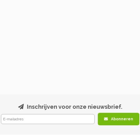
Inschrijven voor onze nieuwsbrief.
Abonneren