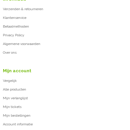
Verzenden & retourneren
Klantenservice
Betaalmethoden
Privacy Policy
Algemene voorwaarden
Over ons
Mijn account
Vergelijk
Alle producten
Mijn verlanglijst
Mijn tickets
Mijn bestellingen
Account informatie