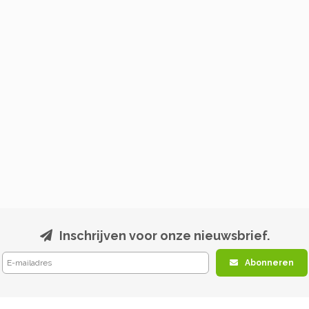
Inschrijven voor onze nieuwsbrief.
Abonneren