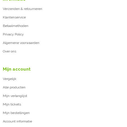
Verzenden & retourneren
Klantenservice
Betaalmethoden
Privacy Policy
Algemene voorwaarden
Over ons
Mijn account
Vergelijk
Alle producten
Mijn verlanglijst
Mijn tickets
Mijn bestellingen
Account informatie