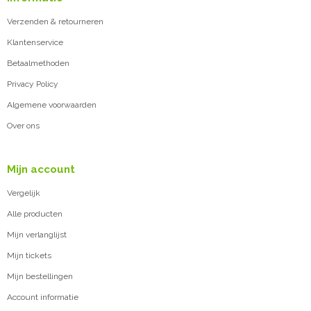
Verzenden & retourneren
Klantenservice
Betaalmethoden
Privacy Policy
Algemene voorwaarden
Over ons
Mijn account
Vergelijk
Alle producten
Mijn verlanglijst
Mijn tickets
Mijn bestellingen
Account informatie