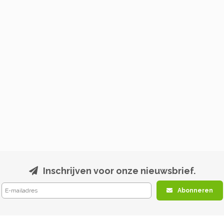
Inschrijven voor onze nieuwsbrief.
Abonneren