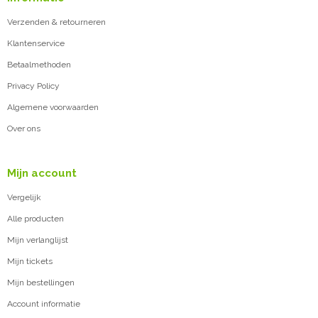
Verzenden & retourneren
Klantenservice
Betaalmethoden
Privacy Policy
Algemene voorwaarden
Over ons
Mijn account
Vergelijk
Alle producten
Mijn verlanglijst
Mijn tickets
Mijn bestellingen
Account informatie