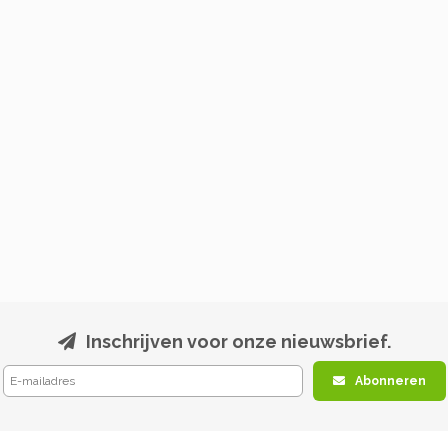
Inschrijven voor onze nieuwsbrief.
Abonneren