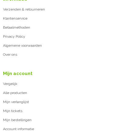
Verzenden & retourneren
Klantenservice
Betaalmethoden
Privacy Policy
Algemene voorwaarden
Over ons
Mijn account
Vergelijk
Alle producten
Mijn verlanglijst
Mijn tickets
Mijn bestellingen
Account informatie