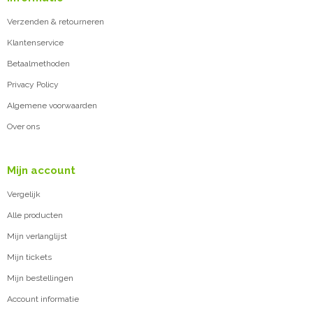
Verzenden & retourneren
Klantenservice
Betaalmethoden
Privacy Policy
Algemene voorwaarden
Over ons
Mijn account
Vergelijk
Alle producten
Mijn verlanglijst
Mijn tickets
Mijn bestellingen
Account informatie