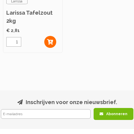
Larissa
Larissa Tafelzout
2kg
€ 2,81
Inschrijven voor onze nieuwsbrief.
Abonneren