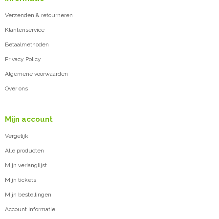
Verzenden & retourneren
Klantenservice
Betaalmethoden
Privacy Policy
Algemene voorwaarden
Over ons
Mijn account
Vergelijk
Alle producten
Mijn verlanglijst
Mijn tickets
Mijn bestellingen
Account informatie