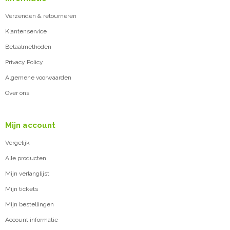
Verzenden & retourneren
Klantenservice
Betaalmethoden
Privacy Policy
Algemene voorwaarden
Over ons
Mijn account
Vergelijk
Alle producten
Mijn verlanglijst
Mijn tickets
Mijn bestellingen
Account informatie