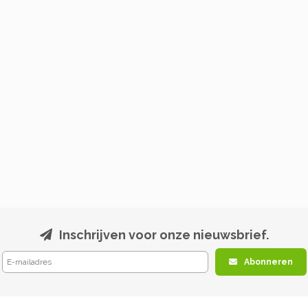
Inschrijven voor onze nieuwsbrief.
Abonneren