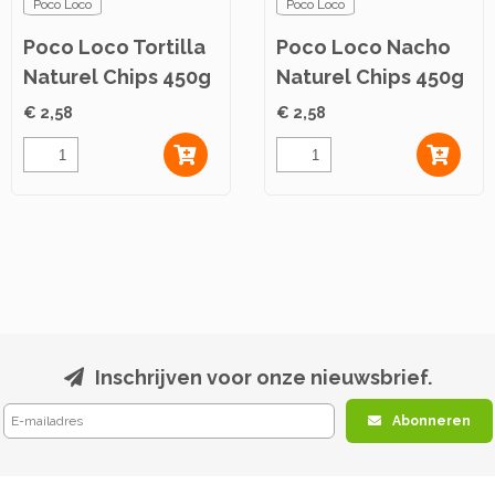
Poco Loco
Poco Loco
Poco Loco Tortilla
Poco Loco Nacho
Naturel Chips 450g
Naturel Chips 450g
€ 2,58
€ 2,58
Inschrijven voor onze nieuwsbrief.
Abonneren