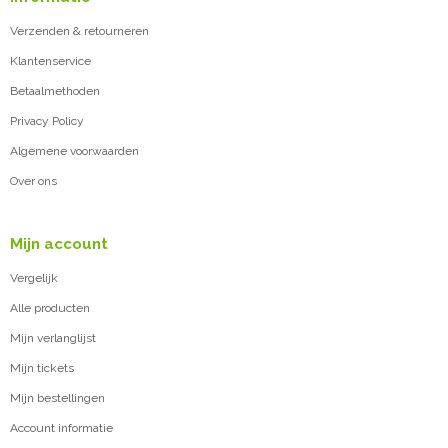
Verzenden & retourneren
Klantenservice
Betaalmethoden
Privacy Policy
Algemene voorwaarden
Over ons
Mijn account
Vergelijk
Alle producten
Mijn verlanglijst
Mijn tickets
Mijn bestellingen
Account informatie