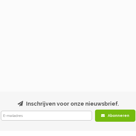
Inschrijven voor onze nieuwsbrief.
Abonneren