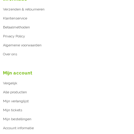
Verzenden & retourneren
Klantenservice
Betaalmethoden
Privacy Policy
Algemene voorwaarden
Over ons
Mijn account
Vergelijk
Alle producten
Mijn verlanglijst
Mijn tickets
Mijn bestellingen
Account informatie