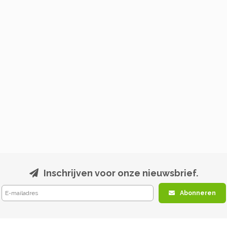
Inschrijven voor onze nieuwsbrief.
Abonneren