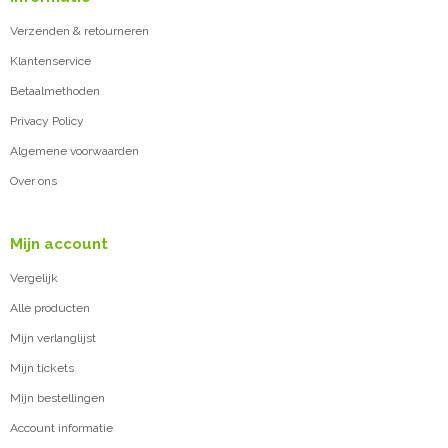
Verzenden & retourneren
Klantenservice
Betaalmethoden
Privacy Policy
Algemene voorwaarden
Over ons
Mijn account
Vergelijk
Alle producten
Mijn verlanglijst
Mijn tickets
Mijn bestellingen
Account informatie