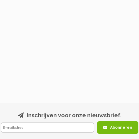
Inschrijven voor onze nieuwsbrief.
Abonneren