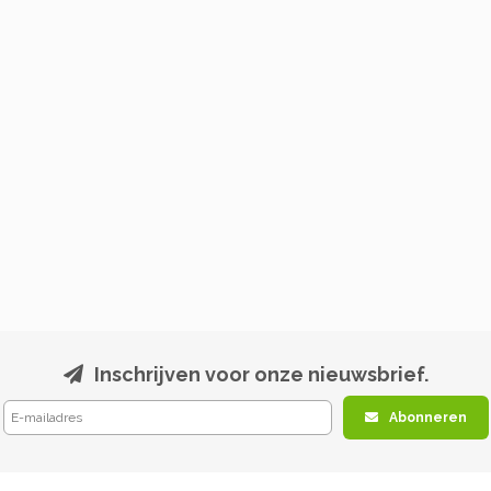
Inschrijven voor onze nieuwsbrief.
Abonneren