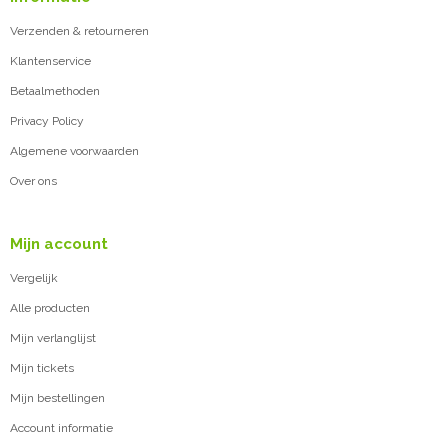
Verzenden & retourneren
Klantenservice
Betaalmethoden
Privacy Policy
Algemene voorwaarden
Over ons
Mijn account
Vergelijk
Alle producten
Mijn verlanglijst
Mijn tickets
Mijn bestellingen
Account informatie