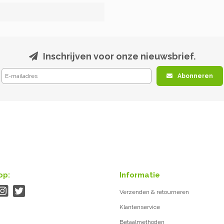
Inschrijven voor onze nieuwsbrief.
Abonneren
op:
Informatie
Verzenden & retourneren
Klantenservice
Betaalmethoden