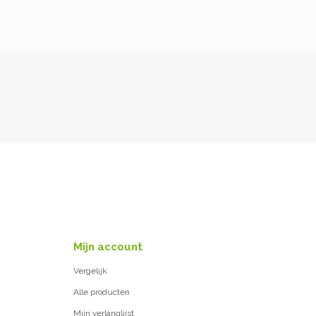
Mijn account
Vergelijk
Alle producten
Mijn verlanglijst