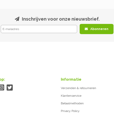
Inschrijven voor onze nieuwsbrief.
Abonneren
op:
Informatie
Verzenden & retourneren
Klantenservice
Betaalmethoden
Privacy Policy