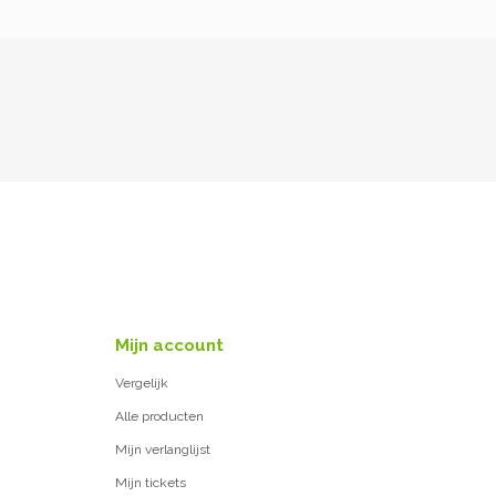
Mijn account
Vergelijk
Alle producten
Mijn verlanglijst
Mijn tickets