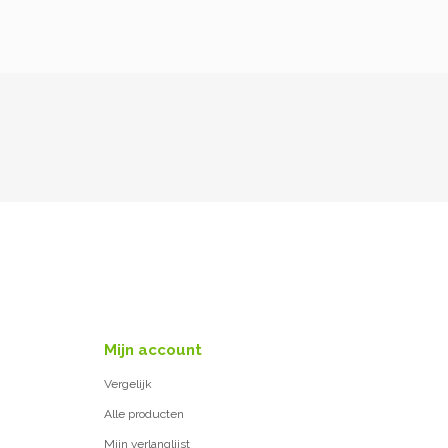
Mijn account
Vergelijk
Alle producten
Mijn verlanglijst