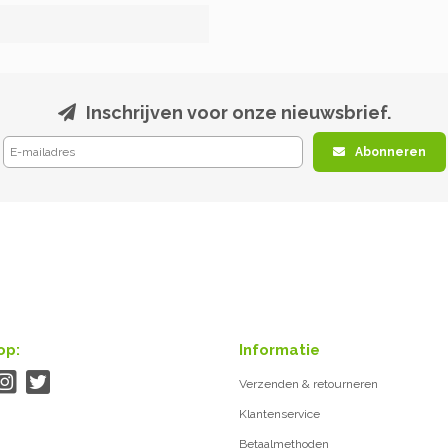
Inschrijven voor onze nieuwsbrief.
Abonneren
op:
Informatie
Verzenden & retourneren
Klantenservice
Betaalmethoden