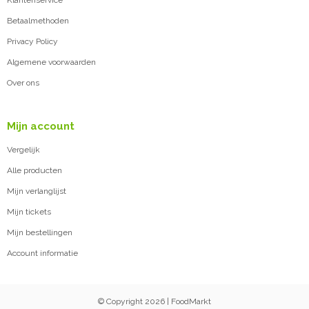
Klantenservice
Betaalmethoden
Privacy Policy
Algemene voorwaarden
Over ons
Mijn account
Vergelijk
Alle producten
Mijn verlanglijst
Mijn tickets
Mijn bestellingen
Account informatie
© Copyright 2026 | FoodMarkt