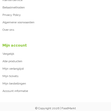
Klantenservice
Betaalmethoden
Privacy Policy
Algemene voorwaarden
Over ons
Mijn account
Vergelijk
Alle producten
Mijn verlanglijst
Mijn tickets
Mijn bestellingen
Account informatie
© Copyright 2026 | FoodMarkt