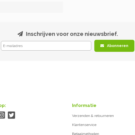
Inschrijven voor onze nieuwsbrief.
Abonneren
op:
Informatie
Verzenden & retourneren
Klantenservice
Betaalmethoden