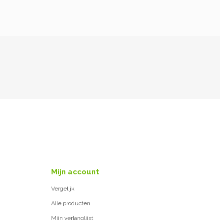
Mijn account
Vergelijk
Alle producten
Mijn verlanglijst