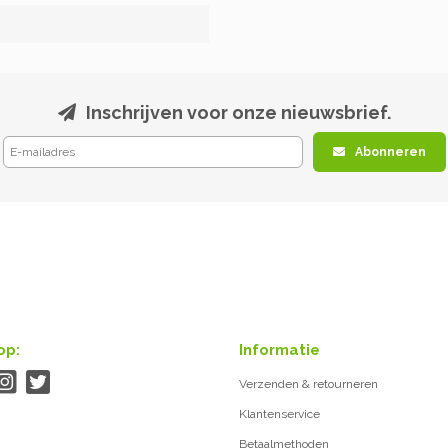
Inschrijven voor onze nieuwsbrief.
Abonneren
op:
Informatie
Verzenden & retourneren
Klantenservice
Betaalmethoden