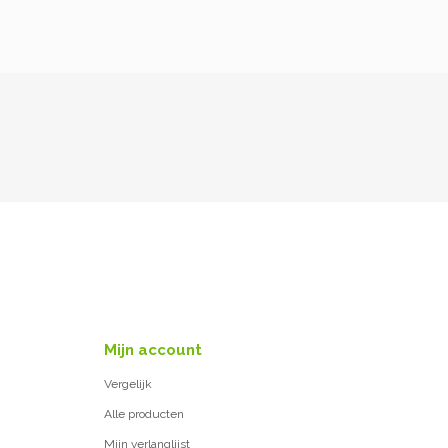
Mijn account
Vergelijk
Alle producten
Mijn verlanglijst