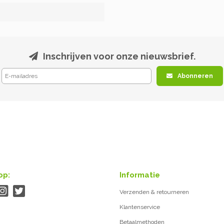
Inschrijven voor onze nieuwsbrief.
Abonneren
op:
Informatie
Verzenden & retourneren
Klantenservice
Betaalmethoden