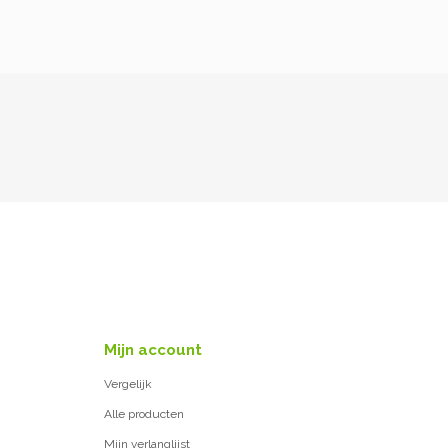
Mijn account
Vergelijk
Alle producten
Mijn verlanglijst