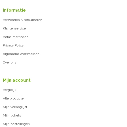
Informatie
Verzenden & retourneren
Klantenservice
Betaalmethoden
Privacy Policy
Algemene voorwaarden
Over ons
Mijn account
Vergelijk
Alle producten
Mijn verlanglijst
Mijn tickets
Mijn bestellingen