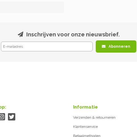
Inschrijven voor onze nieuwsbrief.
Abonneren
op:
Informatie
Verzenden & retourneren
Klantenservice
Betaalmethoden