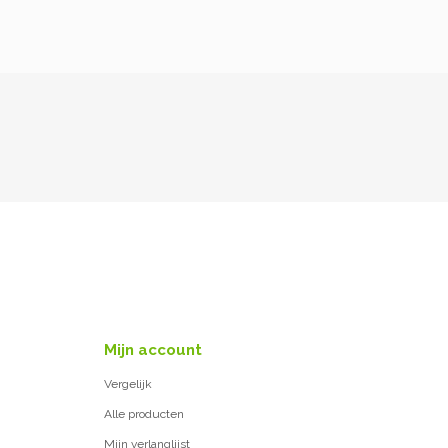
Mijn account
Vergelijk
Alle producten
Mijn verlanglijst