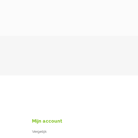
Mijn account
Vergelijk