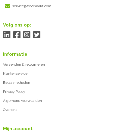
service@foodmarkt.com
Volg ons op:
Informatie
Verzenden & retourneren
Klantenservice
Betaalmethoden
Privacy Policy
Algemene voorwaarden
Over ons
Mijn account