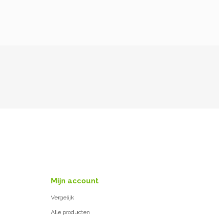
Mijn account
Vergelijk
Alle producten