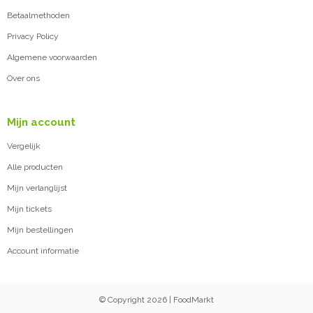
Betaalmethoden
Privacy Policy
Algemene voorwaarden
Over ons
Mijn account
Vergelijk
Alle producten
Mijn verlanglijst
Mijn tickets
Mijn bestellingen
Account informatie
© Copyright 2026 | FoodMarkt