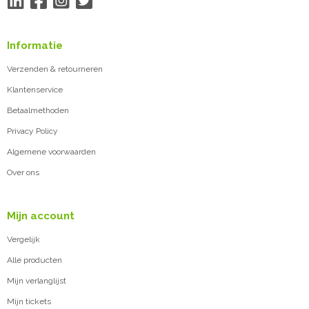
Informatie
Verzenden & retourneren
Klantenservice
Betaalmethoden
Privacy Policy
Algemene voorwaarden
Over ons
Mijn account
Vergelijk
Alle producten
Mijn verlanglijst
Mijn tickets