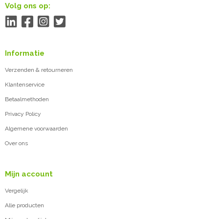
Volg ons op:
Informatie
Verzenden & retourneren
Klantenservice
Betaalmethoden
Privacy Policy
Algemene voorwaarden
Over ons
Mijn account
Vergelijk
Alle producten