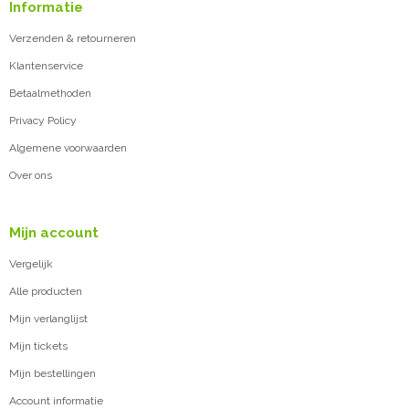
Informatie
Verzenden & retourneren
Klantenservice
Betaalmethoden
Privacy Policy
Algemene voorwaarden
Over ons
Mijn account
Vergelijk
Alle producten
Mijn verlanglijst
Mijn tickets
Mijn bestellingen
Account informatie