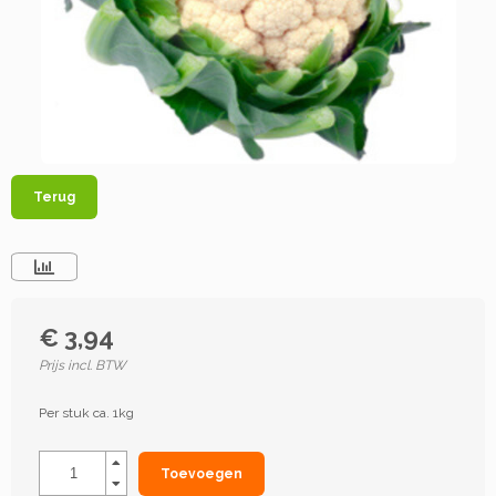
Terug
€ 3,94
Prijs incl. BTW
Per stuk ca. 1kg
Toevoegen