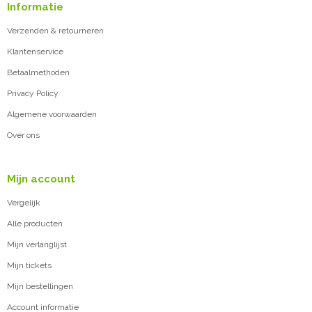
Informatie
Verzenden & retourneren
Klantenservice
Betaalmethoden
Privacy Policy
Algemene voorwaarden
Over ons
Mijn account
Vergelijk
Alle producten
Mijn verlanglijst
Mijn tickets
Mijn bestellingen
Account informatie