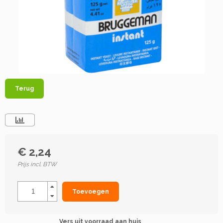
Terug
€ 2,24
Prijs incl. BTW
Toevoegen
Vers uit voorraad aan huis