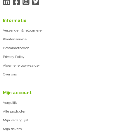
Informatie
Verzenden & retourneren
Klantenservice
Betaalmethoden
Privacy Policy
Algemene voorwaarden
Over ons
Mijn account
Vergelijk
Alle producten
Mijn verlanglijst
Mijn tickets